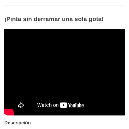
¡Pinta sin derramar una sola gota!
Descripción