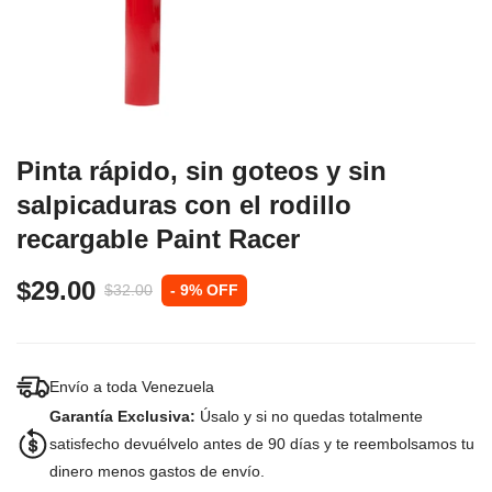
Pinta rápido, sin goteos y sin
salpicaduras con el rodillo
recargable Paint Racer
$29.00
$32.00
- 9% OFF
Envío a toda Venezuela
Garantía Exclusiva:
Úsalo y si no quedas totalmente
satisfecho devuélvelo antes de 90 días y te reembolsamos tu
dinero menos gastos de envío.