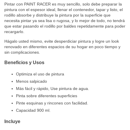
Pintar con PAINT RACER es muy sencillo, solo debe preparar la
pintura con el espesor ideal, llenar el contenedor, tapar y listo, el
rodillo absorbe y distribuye la pintura por la superficie que
necesita pintar ya sea lisa o rugosa, y lo mejor de todo, no tendrá
que estar pasando el rodillo por baldes repetidamente para poder
recargarlo.
Hágalo usted mismo, evite desperdiciar pintura y logre un look
renovado en diferentes espacios de su hogar en poco tiempo y
sin complicaciones.
Beneficios y Usos
Optimiza el uso de pintura
Menos salpicado
Más fácil y rápido, Use pintura de agua.
Pinta sobre diferentes superficies
Pinte esquinas y rincones con facilidad.
Capacidad 900 ml.
Incluye