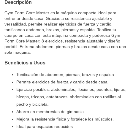
Descripción
Gym Form Core Master es la máquina compacta ideal para
entrenar desde casa. Gracias a su resistencia ajustable y
versatilidad, permite realizar ejercicios de fuerza y cardio,
tonificando abdomen, brazos, piernas y espalda. Tonifica tu
cuerpo en casa con esta máquina compacta y poderosa Gym
Form Core Master: 8 ejercicios, resistencia ajustable y diseño
portátil. Entrena abdomen, piernas y brazos desde casa con una
sola máquina.
Beneficios y Usos
Tonificación de abdomen, piernas, brazos y espalda.
Permite ejercicios de fuerza y cardio desde casa.
Ejercicio posibles: abdominales, flexiones, puentes, tijeras,
bíceps, tríceps, antebrazos, abdominales con rodillas al
pecho y bicicleta.
Ahorro en membresías de gimnasio.
Mejora la resistencia física y fortalece los músculos.
Ideal para espacios reducidos
…
.