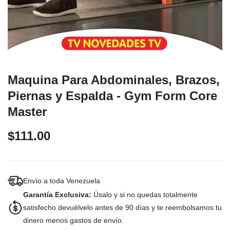
Maquina Para Abdominales, Brazos,
Piernas y Espalda - Gym Form Core
Master
$111.00
Envío a toda Venezuela
Garantía Exclusiva:
Úsalo y si no quedas totalmente
satisfecho devuélvelo antes de 90 días y te reembolsamos tu
dinero menos gastos de envío.