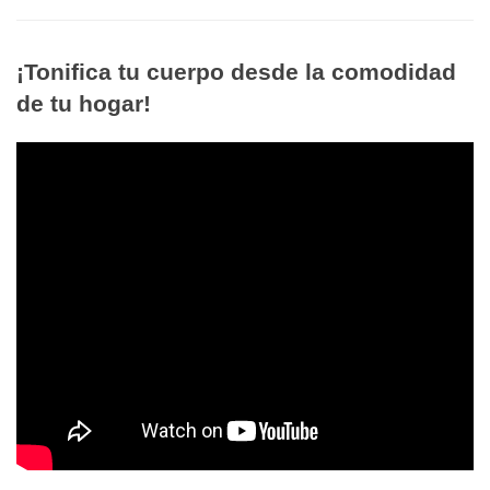
¡Tonifica tu cuerpo desde la comodidad
de tu hogar!