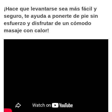
¡Hace que levantarse sea más fácil y
seguro, te ayuda a ponerte de pie sin
esfuerzo y disfrutar de un cómodo
masaje con calor!