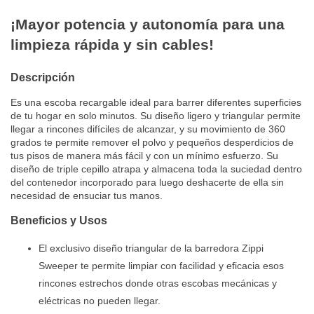
¡Mayor potencia y autonomía para una
limpieza rápida y sin cables!
Descripción
Es una escoba recargable ideal para barrer diferentes superficies
de tu hogar en solo minutos. Su diseño ligero y triangular permite
llegar a rincones difíciles de alcanzar, y su movimiento de 360
grados te permite remover el polvo y pequeños desperdicios de
tus pisos de manera más fácil y con un mínimo esfuerzo. Su
diseño de triple cepillo atrapa y almacena toda la suciedad dentro
del contenedor incorporado para luego deshacerte de ella sin
necesidad de ensuciar tus manos.
Beneficios y Usos
El exclusivo diseño triangular de la barredora Zippi
Sweeper te permite limpiar con facilidad y eficacia esos
rincones estrechos donde otras escobas mecánicas y
eléctricas no pueden llegar.