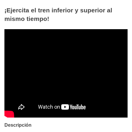
¡Ejercita el tren inferior y superior al
mismo tiempo!
Descripción