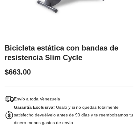
Bicicleta estática con bandas de
resistencia Slim Cycle
$663.00
Envío a toda Venezuela
Garantía Exclusiva:
Úsalo y si no quedas totalmente
satisfecho devuélvelo antes de 90 días y te reembolsamos tu
dinero menos gastos de envío.