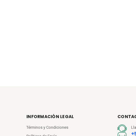
INFORMACIÓN LEGAL
CONTA
Términos y Condiciones
Ll
+