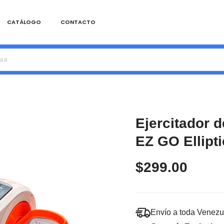
CATÁLOGO
CONTACTO
Ejercitador d
EZ GO Ellipti
$299.00
Envío a toda Venezu