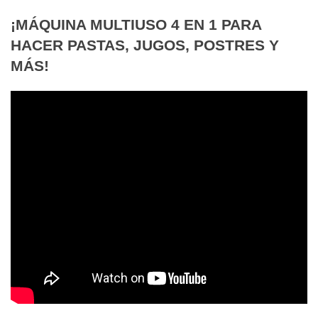
¡MÁQUINA MULTIUSO 4 EN 1 PARA
HACER PASTAS, JUGOS, POSTRES Y
MÁS!