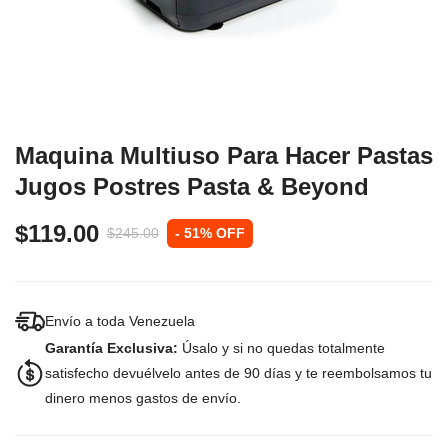
Maquina Multiuso Para Hacer Pastas
Jugos Postres Pasta & Beyond
$119.00
$245.00
- 51% OFF
Envío a toda Venezuela
Garantía Exclusiva:
Úsalo y si no quedas totalmente
satisfecho devuélvelo antes de 90 días y te reembolsamos tu
dinero menos gastos de envío.